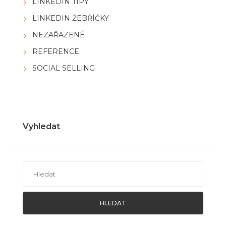
LINKEDIN TIPY
LINKEDIN ŽEBŘÍČKY
NEZAŘAZENÉ
REFERENCE
SOCIAL SELLING
Vyhledat
HLEDAT