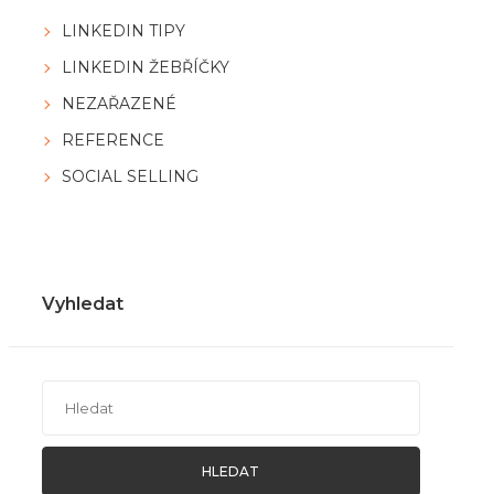
LINKEDIN TIPY
LINKEDIN ŽEBŘÍČKY
NEZAŘAZENÉ
REFERENCE
SOCIAL SELLING
Vyhledat
HLEDAT